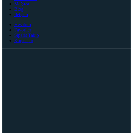
Mağaza
Blog
İletişim
Hesabım
Favoriler
Sipariş Takip
Karşılaştır