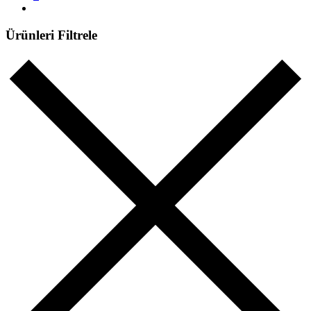
Ürünleri Filtrele