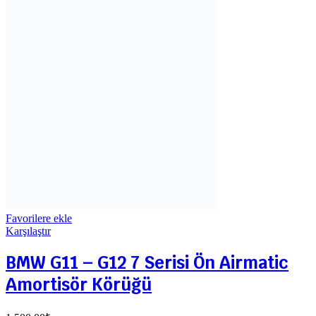
Favorilere ekle
Karşılaştır
BMW G11 – G12 7 Serisi Ön Airmatic
Amortisör Körüğü