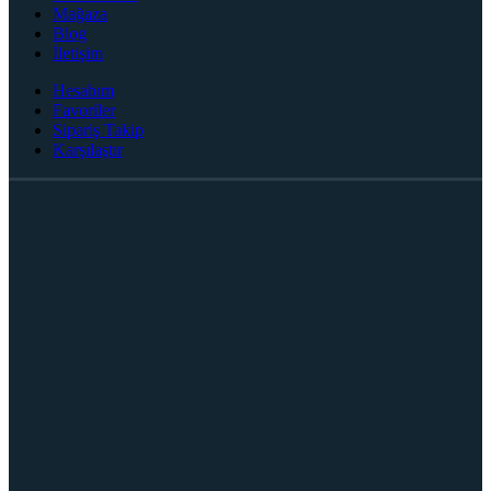
Mağaza
Blog
İletişim
Hesabım
Favoriler
Sipariş Takip
Karşılaştır