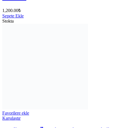
1,200.00
₺
Sepete Ekle
Stokta
Favorilere ekle
Karşılaştır